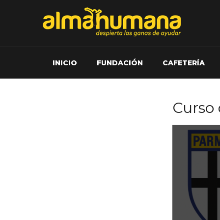
INICIO
FUNDACIÓN
CAFETERÍA
Curso 