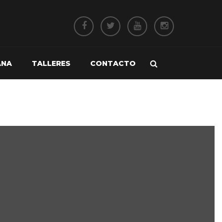
ANA
TALLERES
CONTACTO