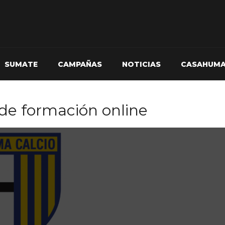
SUMATE
CAMPAÑAS
NOTICIAS
CASAHUM
de formación online