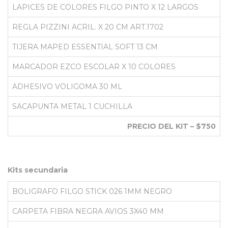
LAPICES DE COLORES FILGO PINTO X 12 LARGOS
REGLA PIZZINI ACRIL. X 20 CM ART.1702
TIJERA MAPED ESSENTIAL SOFT 13 CM
MARCADOR EZCO ESCOLAR X 10 COLORES
ADHESIVO VOLIGOMA 30 ML
SACAPUNTA METAL 1 CUCHILLA
PRECIO DEL KIT – $750
Kits secundaria
BOLIGRAFO FILGO STICK 026 1MM NEGRO
CARPETA FIBRA NEGRA AVIOS 3X40 MM