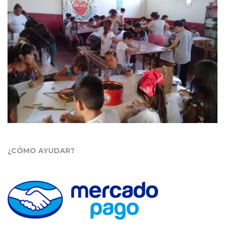
¿CÓMO AYUDAR?