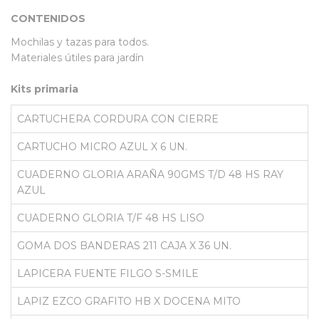
CONTENIDOS
Mochilas y tazas para todos.
Materiales útiles para jardín
Kits primaria
CARTUCHERA CORDURA CON CIERRE
CARTUCHO MICRO AZUL X 6 UN.
CUADERNO GLORIA ARAÑA 90GMS T/D 48 HS RAY
AZUL
CUADERNO GLORIA T/F 48 HS LISO
GOMA DOS BANDERAS 211 CAJA X 36 UN.
LAPICERA FUENTE FILGO S-SMILE
LAPIZ EZCO GRAFITO HB X DOCENA MITO