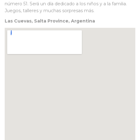
número 51. Será un día dedicado a los niños y a la familia.
Juegos, talleres y muchas sorpresas más.
Las Cuevas, Salta Province, Argentina