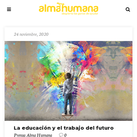
24 noviembre, 2020
La educación y el trabajo del futuro
Prensa Alma Humana
0