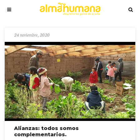
24 noviembre, 2020
Alianzas: todos somos
complementarios.