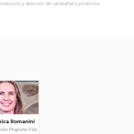
 producción y dirección de campañas y productos
nica Romanini
ación Programa Vida