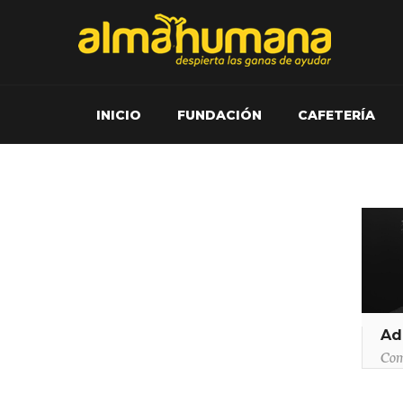
INICIO
FUNDACIÓN
CAFETERÍA
Ad
Com