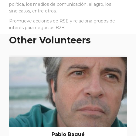
política, los medios de comunicación, el agro, los
sindicatos, entre otros.
Promueve acciones de RSE y relaciona grupos de
interés para negocios B2B.
Other Volunteers
Pablo Baqué