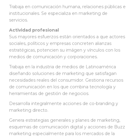
Trabaja en comunicación humana, relaciones públicas e
institucionales. Se especializa en marketing de
servicios.
Actividad profesional
Sus mayores esfuerzos están orientados a que actores
sociales, políticos y empresas concreten alianzas
estratégicas, potencien su imágen y vínculos con los
medios de comunicación y corporaciones.
Trabaja en la industria de medios de Latinoamérica
diseñando soluciones de marketing que satisfagan
necesidades reales del consumidor. Gestiona recursos
de comunicación en los que combina tecnología y
herramientas de gestión de negocios.
Desarrolla integralmente acciones de co-branding y
marketing directo.
Genera estrategias generales y planes de marketing,
esquemas de comunicación digital y acciones de Buzz
marketing especialmente para los mercados de la