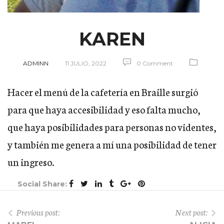
KAREN
ADMINN
11 JULIO, 2022
0 Comment
Hacer el menú de la cafetería en Braille surgió
para que haya accesibilidad y eso falta mucho,
que haya posibilidades para personas no videntes,
y también me genera a mí una posibilidad de tener
un ingreso.
Social Share:
Previous post:
Next post: