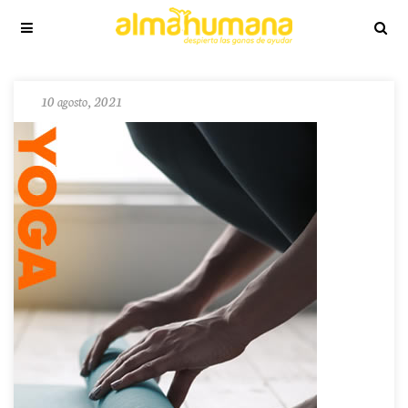
10 agosto, 2021