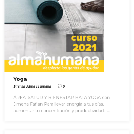
Yoga
Prensa Alma Humana
0
ÁREA: SALUD Y BIENESTAR HATA YOGA con
Jimena Fafian Para llevar energía a tus días,
aumentar tu concentración y productividad. ...