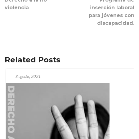
violencia
inserción laboral
para jóvenes con
discapacidad.
Related Posts
8 agosto, 2021