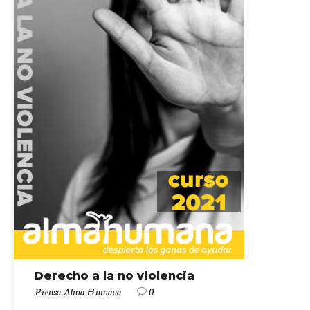
Derecho a la no violencia
Prensa Alma Humana
0