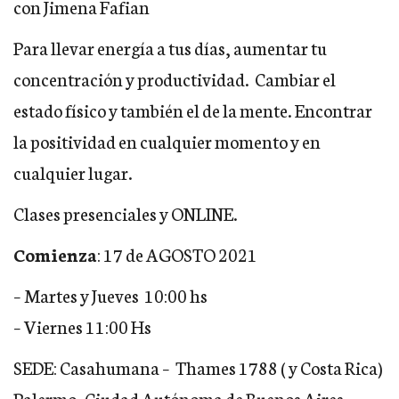
con Jimena Fafian
Para llevar energía a tus días, aumentar tu
concentración y productividad. Cambiar el
estado físico y también el de la mente. Encontrar
la positividad en cualquier momento y en
cualquier lugar.
Clases presenciales y ONLINE.
Comienza
: 17 de AGOSTO 2021
– Martes y Jueves 10:00 hs
– Viernes 11:00 Hs
SEDE: Casahumana – Thames 1788 ( y Costa Rica)
Palermo, Ciudad Autónoma de Buenos Aires.