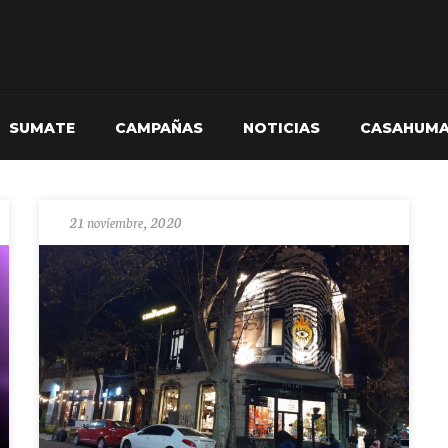
SUMATE
CAMPAÑAS
NOTICIAS
CASAHUM
21 noviembre, 2020