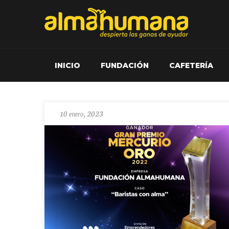
INICIO
FUNDACIÓN
CAFETERÍA
10 enero, 2023