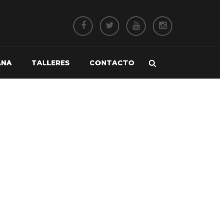
ANA
TALLERES
CONTACTO